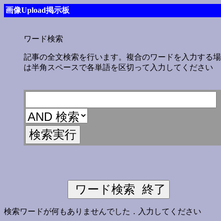
画像Upload掲示板
ワード検索
記事の全文検索を行います。複合のワードを入力する場
は半角スペースで各単語を区切って入力してください
検索ワードが何もありませんでした．入力してください